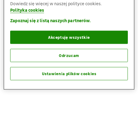
Dowiedz się więcej w naszej polityce cookies.
Polityka cookies
Zapoznaj się z listą naszych partnerów.
Akceptuję wszystkie
Odrzucam
Ustawienia plików cookies