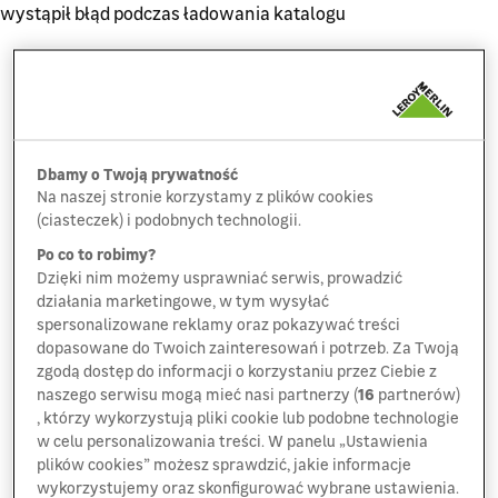
wystąpił błąd podczas ładowania katalogu
Dbamy o Twoją prywatność
Na naszej stronie korzystamy z plików cookies
(ciasteczek) i podobnych technologii.
Po co to robimy?
Dzięki nim możemy usprawniać serwis, prowadzić
działania marketingowe, w tym wysyłać
spersonalizowane reklamy oraz pokazywać treści
dopasowane do Twoich zainteresowań i potrzeb. Za Twoją
zgodą dostęp do informacji o korzystaniu przez Ciebie z
naszego serwisu mogą mieć nasi partnerzy (
16
partnerów)
, którzy wykorzystują pliki cookie lub podobne technologie
w celu personalizowania treści. W panelu „Ustawienia
plików cookies” możesz sprawdzić, jakie informacje
wykorzystujemy oraz skonfigurować wybrane ustawienia.